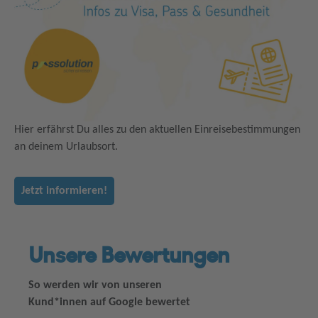
Hier erfährst Du alles zu den aktuellen Einreisebestimmungen
an deinem Urlaubsort.
Jetzt informieren!
Unsere Bewertungen
So werden wir von unseren
Kund*innen auf Google bewertet