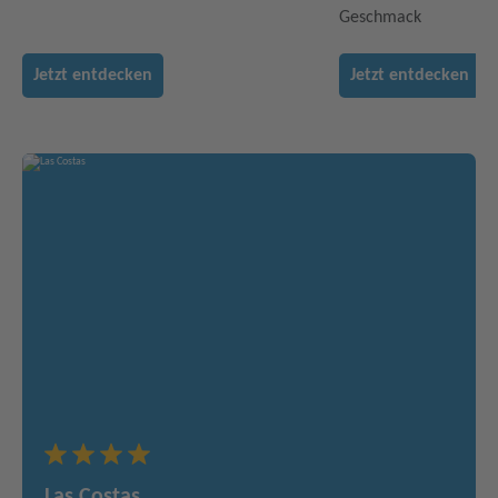
Geschmack
Jetzt entdecken
Jetzt entdecken
Las Costas