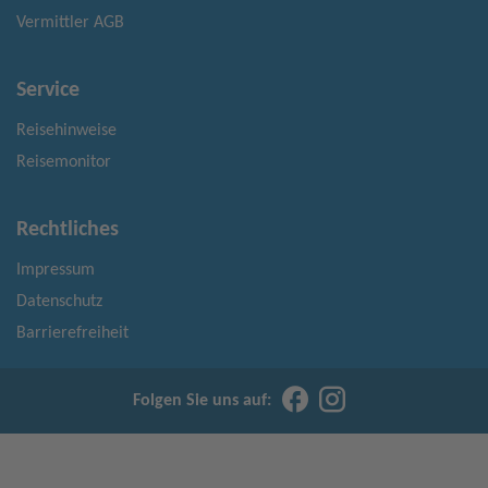
Vermittler AGB
Service
Reisehinweise
Reisemonitor
Rechtliches
Impressum
Datenschutz
Barrierefreiheit
Folgen Sie uns auf: