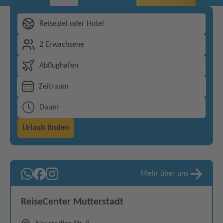
Reiseziel oder Hotel
2 Erwachsene
Abflughafen
Zeitraum
Dauer
Urlaub finden
Mehr über uns
ReiseCenter Mutterstadt