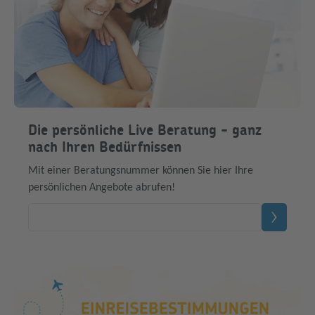
Die persönliche Live Beratung - ganz
nach Ihren Bedürfnissen
Mit einer Beratungsnummer können Sie hier Ihre
persönlichen Angebote abrufen!
Beratungsnummer