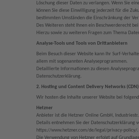
Löschung dieser Daten zu verlangen. Wenn Sie eine
können Sie diese Einwilligung jederzeit für die Z
bestimmten Umständen die Einschränkung der Ver
Des Weiteren steht Ihnen ein Beschwerderecht bei
Hierzu sowie zu weiteren Fragen zum Thema Datens
Analyse-Tools und Tools von Drittanbietern
Beim Besuch dieser Website kann Ihr Surf-Verhalte
allem mit sogenannten Analyseprogrammen.
Detaillierte Informationen zu diesen Analyseprog
Datenschutzerklärung.
2. Hosting und Content Delivery Networks (CDN
Wir hosten die Inhalte unserer Website bei folgen
Hetzner
Anbieter ist die Hetzner Online GmbH, Industriest
Details entnehmen Sie der Datenschutzerklärung 
https://www.hetzner.com/de/legal/privacy-policy/
Die Verwendung von Hetzner erfolgt auf Grundlage 