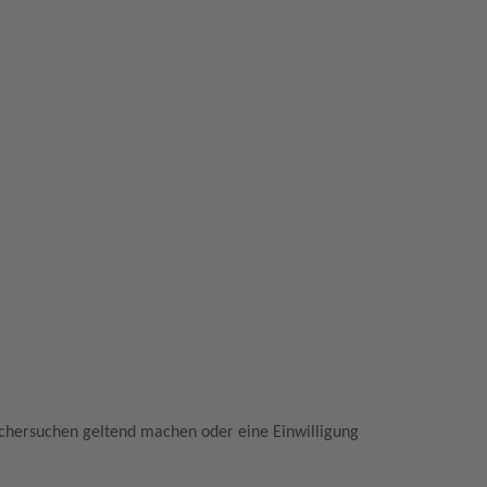
öschersuchen geltend machen oder eine Einwilligung