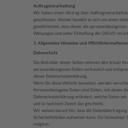
Auftragsverarbeitung
Wir haben einen Vertrag über Auftragsverarbeitu
geschlossen. Hierbei handelt es sich um einen dat
gewährleistet, dass dieser die personenbezogene
Weisungen und unter Einhaltung der DSGVO verarb
3. Allgemeine Hinweise und Pflichtinformatione
Datenschutz
Die Betreiber dieser Seiten nehmen den Schutz Ihr
personenbezogenen Daten vertraulich und entspre
dieser Datenschutzerklärung.
Wenn Sie diese Website benutzen, werden versch
Personenbezogene Daten sind Daten, mit denen Sie 
Datenschutzerklärung erläutert, welche Daten wir 
und zu welchem Zweck das geschieht.
Wir weisen darauf hin, dass die Datenübertragung 
Sicherheitslücken aufweisen kann. Ein lückenloser 
möglich.