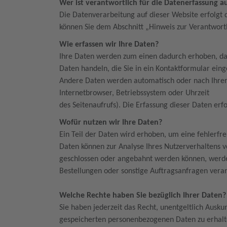
Wer ist verantwortlich für die Datenerfassung a
Die Datenverarbeitung auf dieser Website erfolgt
können Sie dem Abschnitt „Hinweis zur Verantwort
Wie erfassen wir Ihre Daten?
Ihre Daten werden zum einen dadurch erhoben, dass
Daten handeln, die Sie in ein Kontaktformular ein
Andere Daten werden automatisch oder nach Ihrer E
Internetbrowser, Betriebssystem oder Uhrzeit
des Seitenaufrufs). Die Erfassung dieser Daten erf
Wofür nutzen wir Ihre Daten?
Ein Teil der Daten wird erhoben, um eine fehlerfr
Daten können zur Analyse Ihres Nutzerverhaltens 
geschlossen oder angebahnt werden können, werde
Bestellungen oder sonstige Auftragsanfragen verar
Welche Rechte haben Sie bezüglich Ihrer Daten
Sie haben jederzeit das Recht, unentgeltlich Ausk
gespeicherten personenbezogenen Daten zu erhalt