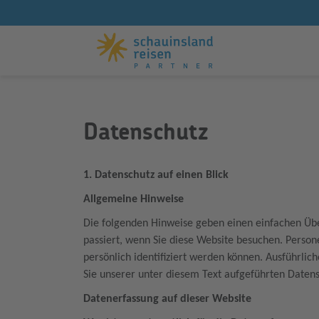
Datenschutz
1. Datenschutz auf einen Blick
Allgemeine Hinweise
Die folgenden Hinweise geben einen einfachen Üb
passiert, wenn Sie diese Website besuchen. Perso
persönlich identifiziert werden können. Ausführ
Sie unserer unter diesem Text aufgeführten Daten
Datenerfassung auf dieser Website