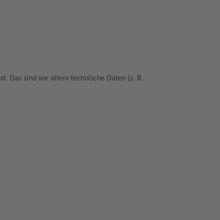
. Das sind vor allem technische Daten (z. B.